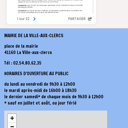
MAIRIE DE LA VILLE-AUX-CLERCS
place de la mairie
41160 La Ville-aux-clercs
Tél : 02.54.80.62.35
HORAIRES D'OUVERTURE AU PUBLIC
du lundi au vendredi de 9h30 à 12h00
le mardi après-midi de 16h00 à 18h30
le dernier samedi* de chaque mois de 9h30 à 12h00
* sauf en juillet et août, ou jour férié
+
−