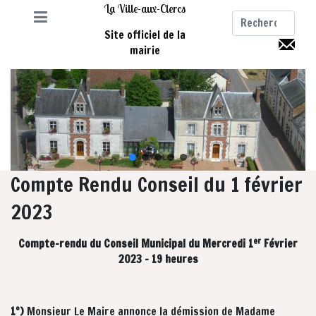
La Ville-aux-Clercs
Site officiel de la
mairie
Compte Rendu Conseil du 1 février
2023
er
Compte-rendu du Conseil Municipal du Mercredi 1
Février
2023 – 19 heures
1°)
Monsieur Le Maire annonce la démission de Madame