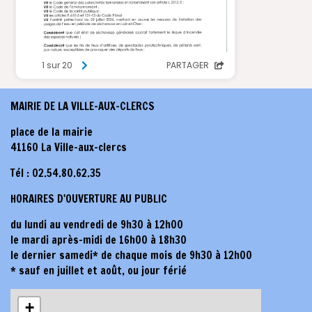
MAIRIE DE LA VILLE-AUX-CLERCS
place de la mairie
41160 La Ville-aux-clercs
Tél : 02.54.80.62.35
HORAIRES D'OUVERTURE AU PUBLIC
du lundi au vendredi de 9h30 à 12h00
le mardi après-midi de 16h00 à 18h30
le dernier samedi* de chaque mois de 9h30 à 12h00
* sauf en juillet et août, ou jour férié
+