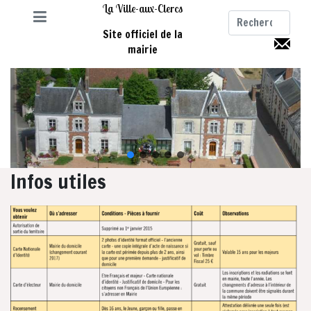
La Ville-aux-Clercs
Site officiel de la
mairie
Infos utiles