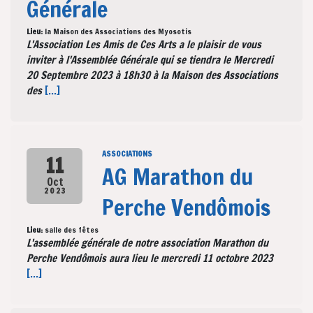
Générale
Lieu:
la Maison des Associations des Myosotis
L'Association Les Amis de Ces Arts a le plaisir de vous
inviter à l'Assemblée Générale qui se tiendra le Mercredi
20 Septembre 2023 à 18h30 à la Maison des Associations
des
[...]
ASSOCIATIONS
11
AG Marathon du
Oct
2023
Perche Vendômois
Lieu:
salle des fêtes
L'assemblée générale de notre association Marathon du
Perche Vendômois aura lieu le mercredi 11 octobre 2023
[...]