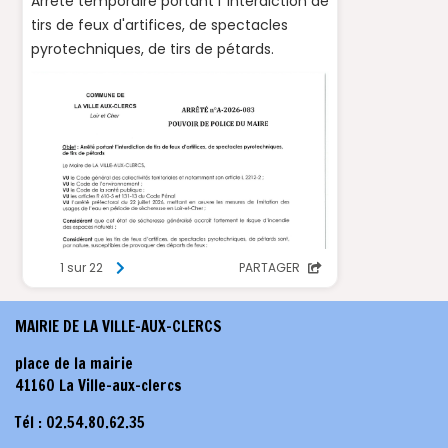
MAIRIE DE LA VILLE-AUX-CLERCS
place de la mairie
41160 La Ville-aux-clercs
Tél : 02.54.80.62.35