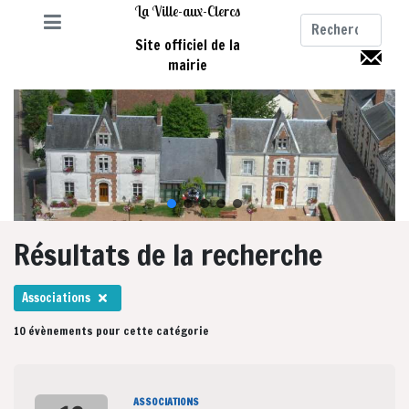
La Ville-aux-Clercs
Site officiel de la
mairie
Résultats de la recherche
Associations
10 évènements pour cette catégorie
ASSOCIATIONS